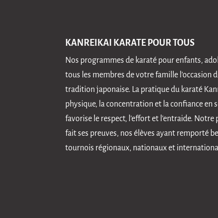
KANREIKAI KARATE POUR TOUS
Nos programmes de karaté pour enfants, adole
tous les membres de votre famille l'occasion d
tradition japonaise. La pratique du karaté Kan
physique, la concentration et la confiance en
favorise le respect, l'effort et l'entraide. No
fait ses preuves, nos élèves ayant remporté b
tournois régionaux, nationaux et internation