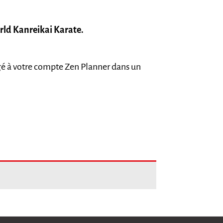
rld Kanreikai Karate.
.
argé à votre compte Zen Planner dans un