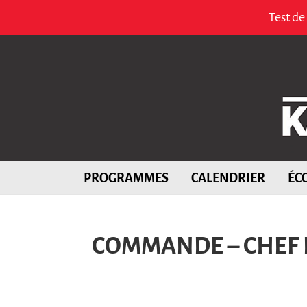
Test de
PROGRAMMES
CALENDRIER
ÉC
COMMANDE – CHEF 