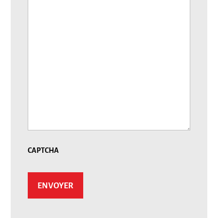
CAPTCHA