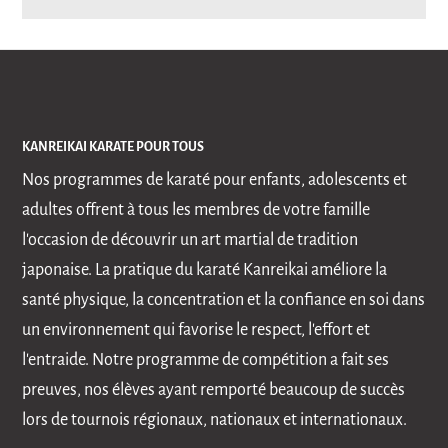
KANREIKAI KARATE POUR TOUS
Nos programmes de karaté pour enfants, adolescents et
adultes offrent à tous les membres de votre famille
l'occasion de découvrir un art martial de tradition
japonaise. La pratique du karaté Kanreikai améliore la
santé physique, la concentration et la confiance en soi dans
un environnement qui favorise le respect, l'effort et
l'entraide. Notre programme de compétition a fait ses
preuves, nos élèves ayant remporté beaucoup de succès
lors de tournois régionaux, nationaux et internationaux.