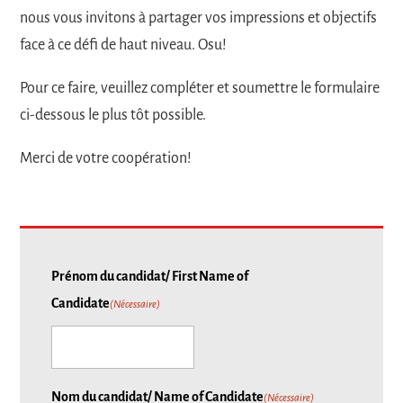
nous vous invitons à partager vos impressions et objectifs
face à ce défi de haut niveau. Osu!
Pour ce faire, veuillez compléter et soumettre le formulaire
ci-dessous le plus tôt possible.
Merci de votre coopération!
Prénom du candidat/ First Name of
Candidate
(Nécessaire)
Nom du candidat/ Name of Candidate
(Nécessaire)