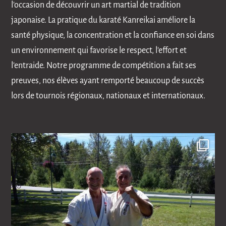
l'occasion de découvrir un art martial de tradition
japonaise. La pratique du karaté Kanreikai améliore la
santé physique, la concentration et la confiance en soi dans
un environnement qui favorise le respect, l'effort et
l'entraide. Notre programme de compétition a fait ses
preuves, nos élèves ayant remporté beaucoup de succès
lors de tournois régionaux, nationaux et internationaux.