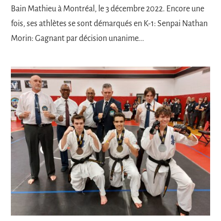
Bain Mathieu à Montréal, le 3 décembre 2022. Encore une
fois, ses athlètes se sont démarqués en K-1: Senpai Nathan
Morin: Gagnant par décision unanime...