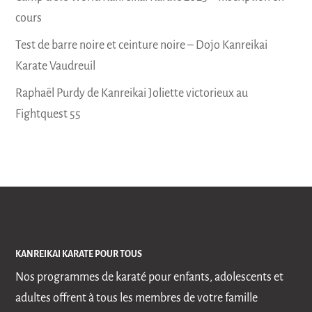
cours
Test de barre noire et ceinture noire – Dojo Kanreikai
Karate Vaudreuil
Raphaël Purdy de Kanreikai Joliette victorieux au
Fightquest 55
KANREIKAI KARATE POUR TOUS
Nos programmes de karaté pour enfants, adolescents et
adultes offrent à tous les membres de votre famille