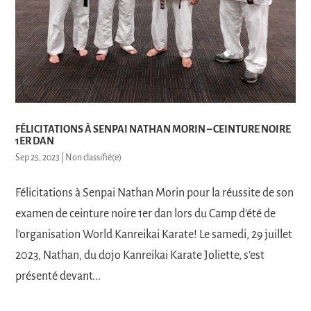
FÉLICITATIONS À SENPAI NATHAN MORIN – CEINTURE NOIRE
1ER DAN
Sep 25, 2023
|
Non classifié(e)
Félicitations à Senpai Nathan Morin pour la réussite de son
examen de ceinture noire 1er dan lors du Camp d’été de
l’organisation World Kanreikai Karate! Le samedi, 29 juillet
2023, Nathan, du dojo Kanreikai Karate Joliette, s’est
présenté devant...