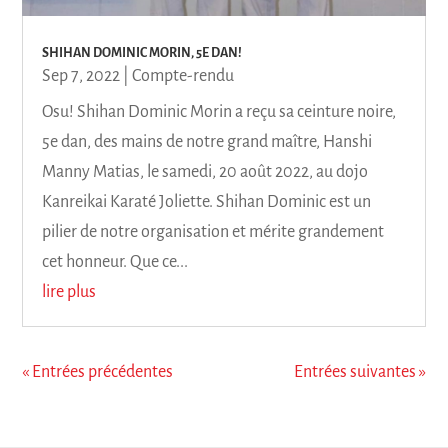
SHIHAN DOMINIC MORIN, 5E DAN!
Sep 7, 2022
|
Compte-rendu
Osu! Shihan Dominic Morin a reçu sa ceinture noire,
5e dan, des mains de notre grand maître, Hanshi
Manny Matias, le samedi, 20 août 2022, au dojo
Kanreikai Karaté Joliette. Shihan Dominic est un
pilier de notre organisation et mérite grandement
cet honneur. Que ce...
lire plus
« Entrées précédentes
Entrées suivantes »