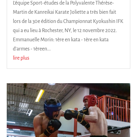
L'équipe Sport-études de la Polyvalente Thérèse-
Martin de Kanreikai Karate Joliette a très bien fait
lors de la 30e édition du Championnat Kyokushin IFK
qui a eu lieu à Rochester, NY, le 12 novembre 2022.
Emmanuelle Morin: 1ère en kata - 1ère en kata
d'armes - 1èreen...
lire plus