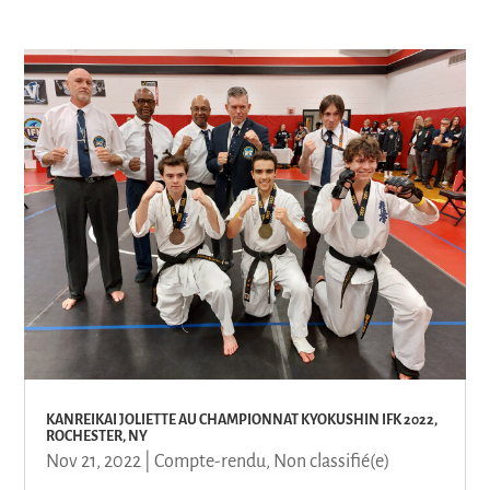
KANREIKAI JOLIETTE AU CHAMPIONNAT KYOKUSHIN IFK 2022,
ROCHESTER, NY
Nov 21, 2022
|
Compte-rendu
,
Non classifié(e)