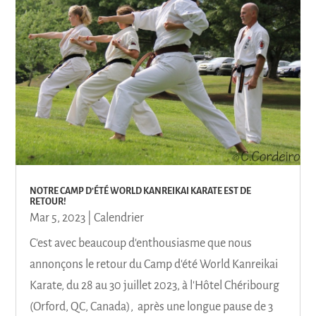
NOTRE CAMP D’ÉTÉ WORLD KANREIKAI KARATE EST DE
RETOUR!
Mar 5, 2023
|
Calendrier
C'est avec beaucoup d'enthousiasme que nous
annonçons le retour du Camp d'été World Kanreikai
Karate, du 28 au 30 juillet 2023, à l'Hôtel Chéribourg
(Orford, QC, Canada), après une longue pause de 3