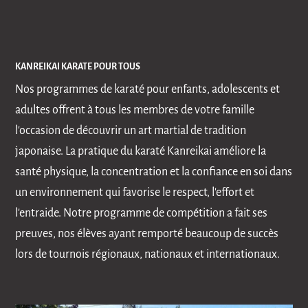
KANREIKAI KARATE POUR TOUS
Nos programmes de karaté pour enfants, adolescents et
adultes offrent à tous les membres de votre famille
l'occasion de découvrir un art martial de tradition
japonaise. La pratique du karaté Kanreikai améliore la
santé physique, la concentration et la confiance en soi dans
un environnement qui favorise le respect, l'effort et
l'entraide. Notre programme de compétition a fait ses
preuves, nos élèves ayant remporté beaucoup de succès
lors de tournois régionaux, nationaux et internationaux.