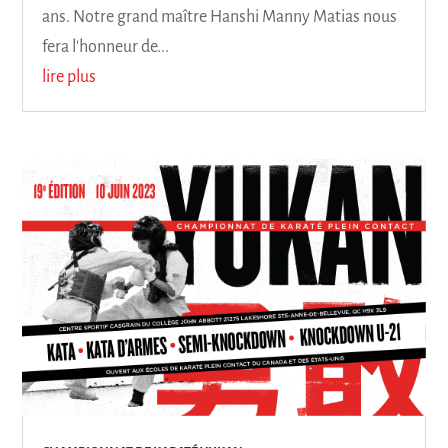
ans. Notre grand maître Hanshi Manny Matias nous
fera l'honneur de...
lire plus