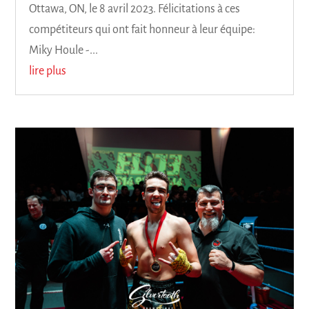
Ottawa, ON, le 8 avril 2023. Félicitations à ces
compétiteurs qui ont fait honneur à leur équipe:
Miky Houle -...
lire plus