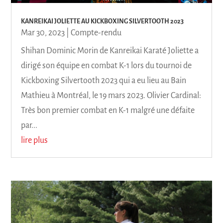
KANREIKAI JOLIETTE AU KICKBOXING SILVERTOOTH 2023
Mar 30, 2023
|
Compte-rendu
Shihan Dominic Morin de Kanreikai Karaté Joliette a
dirigé son équipe en combat K-1 lors du tournoi de
Kickboxing Silvertooth 2023 qui a eu lieu au Bain
Mathieu à Montréal, le 19 mars 2023. Olivier Cardinal:
Très bon premier combat en K-1 malgré une défaite
par...
lire plus